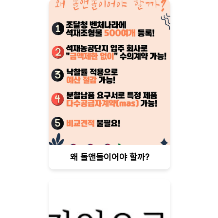
왜 돌앤돌이어야 할까?