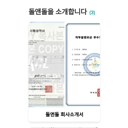
돌앤돌을 소개합니다
(3)
돌앤돌 회사소개서