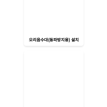
오리음수대(동파방지용) 설치