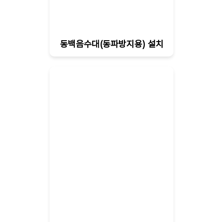
동백음수대(동파방지용) 설치