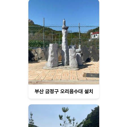
부산 금정구 오리음수대 설치