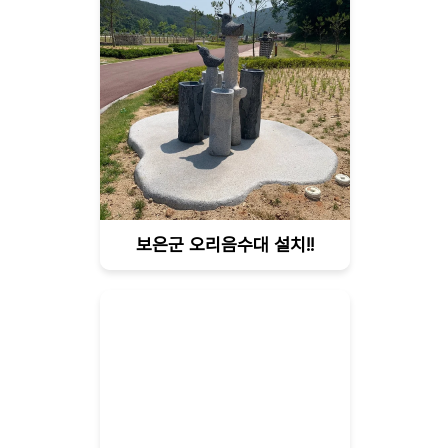
보은군 오리음수대 설치!!