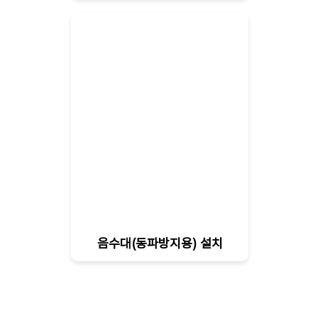
음수대(동파방지용) 설치