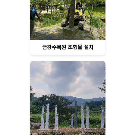
금강수목원 조형물 설치