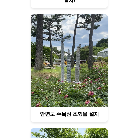
설치!
안면도 수목원 조형물 설치