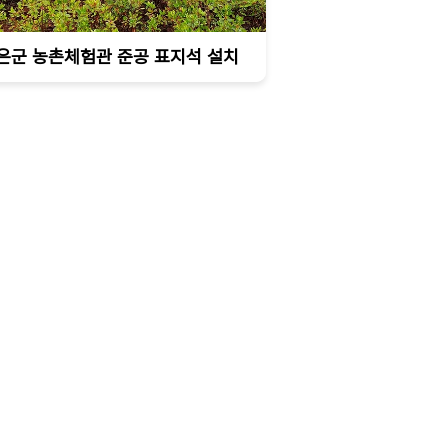
은군 농촌체험관 준공 표지석 설치