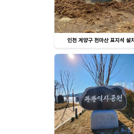
인천 계양구 천마산 표지석 설