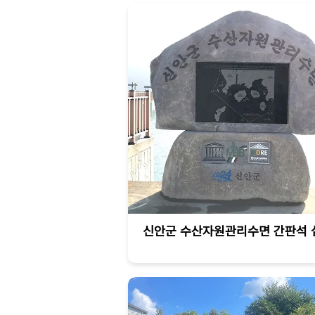
신안군 수산자원관리수면 간판석 