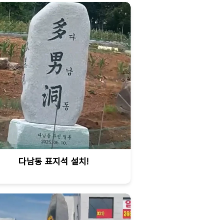
다남동 표지석 설치!