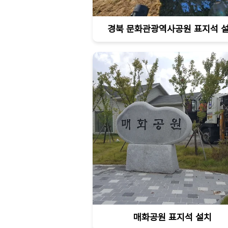
경북 문화관광역사공원 표지석 
매화공원 표지석 설치