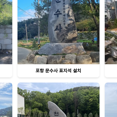
포항 문수사 표지석 설치