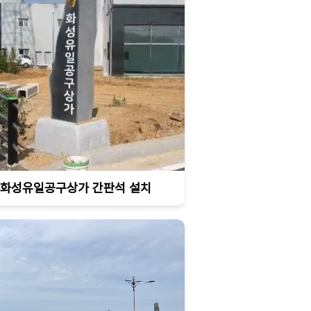
화성유일공구상가 간판석 설치